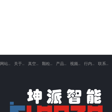
网站首页
关于我们
真空包装机
颗粒包装机
产品中心
视频案例
行内资讯
联系我们