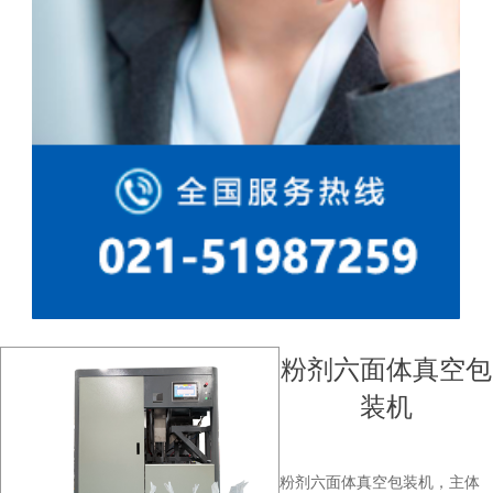
粉剂六面体真空包
装机
粉剂六面体真空包装机，主体