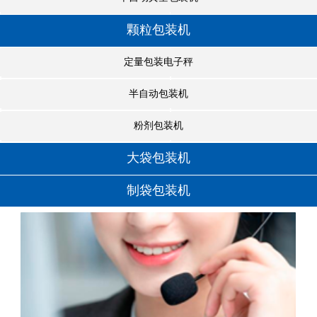
颗粒包装机
定量包装电子秤
半自动包装机
粉剂包装机
大袋包装机
制袋包装机