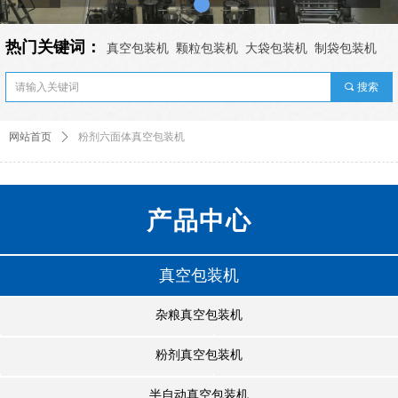
热门关键词：
真空包装机
颗粒包装机
大袋包装机
制袋包装机
끠
搜索
网站首页
ꄲ
粉剂六面体真空包装机
产品中心
真空包装机
杂粮真空包装机
粉剂真空包装机
半自动真空包装机